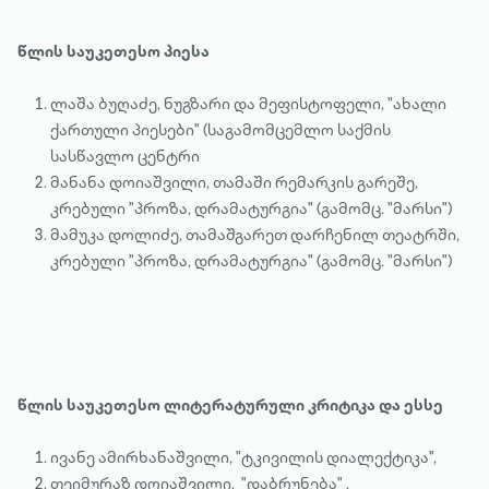
წლის საუკეთესო პიესა
ლაშა ბუღაძე, ნუგზარი და მეფისტოფელი, "ახალი
ქართული პიესები" (საგამომცემლო საქმის
სასწავლო ცენტრი
მანანა დოიაშვილი, თამაში რემარკის გარეშე,
კრებული "პროზა, დრამატურგია" (გამომც. "მარსი")
მამუკა დოლიძე, თამაშგარეთ დარჩენილ თეატრში,
კრებული "პროზა, დრამატურგია" (გამომც. "მარსი")
წლის საუკეთესო ლიტერატურული კრიტიკა და ესსე
ივანე ამირხანაშვილი, "ტკივილის დიალექტიკა",
თეიმურაზ დოიაშვილი, "დაბრუნება" ,