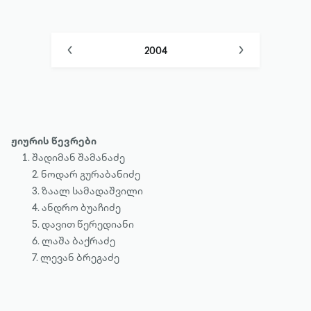
2004
2003
2004
2005
2006
2007
2008
2009
2010
2011
2012
2013
2014
ჟიურის წევრები
შადიმან შამანაძე
2015
2016
2017
2018
2. ნოდარ გურაბანიძე
3. ზაალ სამადაშვილი
2019
2020
2021
2022
4. ანდრო ბუაჩიძე
2023
2024
2025
2026
5. დავით წერედიანი
6. ლაშა ბაქრაძე
7. ლევან ბრეგაძე