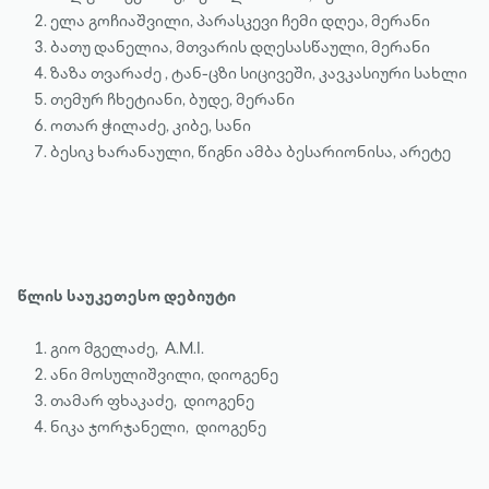
ელა გოჩიაშვილი, პარასკევი ჩემი დღეა, მერანი
ბათუ დანელია, მთვარის დღესასწაული, მერანი
ზაზა თვარაძე , ტან-ცზი სიცივეში, კავკასიური სახლი
თემურ ჩხეტიანი, ბუდე, მერანი
ოთარ ჭილაძე, კიბე, სანი
ბესიკ ხარანაული, წიგნი ამბა ბესარიონისა, არეტე
წლის საუკეთესო დებიუტი
გიო მგელაძე, A.M.I.
ანი მოსულიშვილი, დიოგენე
თამარ ფხაკაძე, დიოგენე
ნიკა ჯორჯანელი, დიოგენე