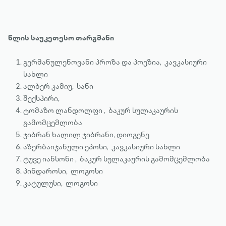
წლის საუკეთესო თარგმანი
გერმანულენოვანი პროზა და პოეზია, კავკასიური
სახლი
ალბერ კამიუ, სანი
შექსპირი,
ტომაზო ლანდოლფი , ბაკურ სულაკაურის
გამომცემლობა
ჯიბრან ხალილ ჯიბრანი, დიოგენე
აზერბაიჯანული ეპოსი, კავკასიური სახლი
ტუვე იანსონი , ბაკურ სულაკაურის გამომცემლობა
პინდაროსი, ლოგოსი
კატულუსი, ლოგოსი