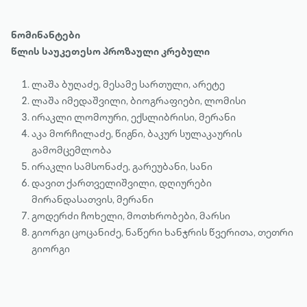
ნომინანტები
წლის საუკეთესო პროზაული კრებული
ლაშა ბუღაძე, მესამე სართული, არეტე
ლაშა იმედაშვილი, ბიოგრაფიები, ლომისი
ირაკლი ლომოური, ექსლიბრისი, მერანი
აკა მორჩილაძე, წიგნი, ბაკურ სულაკაურის
გამომცემლობა
ირაკლი სამსონაძე, გარეუბანი, სანი
დავით ქართველიშვილი, დღიურები
მირანდასათვის, მერანი
გოდერძი ჩოხელი, მოთხრობები, მარსი
გიორგი ცოცანიძე, ნაწერი ხანჯრის წვერითა, თეთრი
გიორგი