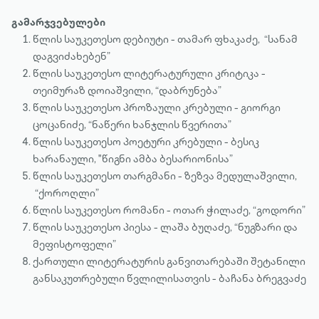
გამარჯვებულები
წლის საუკეთესო დებიუტი - თამარ ფხაკაძე, “სანამ
დაგვიძახებენ”
წლის საუკეთესო ლიტერატურული კრიტიკა -
თეიმურაზ დოიაშვილი, “დაბრუნება”
წლის საუკეთესო პროზაული კრებული - გიორგი
ცოცანიძე, “ნაწერი ხანჯლის წვერითა”
წლის საუკეთესო პოეტური კრებული - ბესიკ
ხარანაული, "წიგნი ამბა ბესარიონისა”
წლის საუკეთესო თარგმანი - ზეზვა მედულაშვილი,
“ქოროღლი”
წლის საუკეთესო რომანი - ოთარ ჭილაძე, “გოდორი”
წლის საუკეთესო პიესა - ლაშა ბუღაძე, “ნუგზარი და
მეფისტოფელი”
ქართული ლიტერატურის განვითარებაში შეტანილი
განსაკუთრებული წვლილისათვის - ბაჩანა ბრეგვაძე