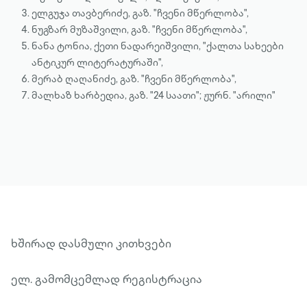
ელგუჯა თავბერიძე, გაზ. "ჩვენი მწერლობა",
ნუგზარ მუზაშვილი, გაზ. "ჩვენი მწერლობა",
ნანა ტონია, ქეთი ნადარეიშვილი, "ქალთა სახეები
ანტიკურ ლიტერატურაში",
მერაბ ღაღანიძე, გაზ. "ჩვენი მწერლობა",
მალხაზ ხარბედია, გაზ. "24 საათი"; ჟურნ. "არილი"
ხშირად დასმული კითხვები
ელ. გამომცემლად რეგისტრაცია