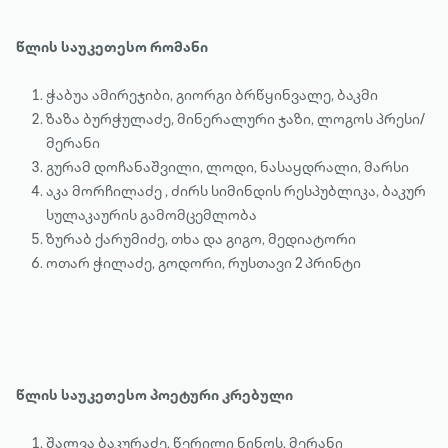
წლის საუკეთესო რომანი
ჭაბუა ამირეჯიბი, გიორგი ბრწყინვალე, ბაკმი
ზაზა ბურჭულაძე, მინერალური ჯაზი, ლოგოს პრესი/
მერანი
გურამ დოჩანაშვილი, ლოდი, ნასაყდრალი, მარსი
აკა მორჩილაძე , ძირს სიმინდის რესპუბლიკა, ბაკურ
სულაკაურის გამომცემლობა
ზურაბ ქარუმიძე, თხა და გიგო, მედიატორი
ოთარ ჭილაძე, გოდორი, რუსთავი 2 პრინტი
წლის საუკეთესო პოეტური კრებული
შალვა ბაკურაძე, წერილი ნინოს, მერანი