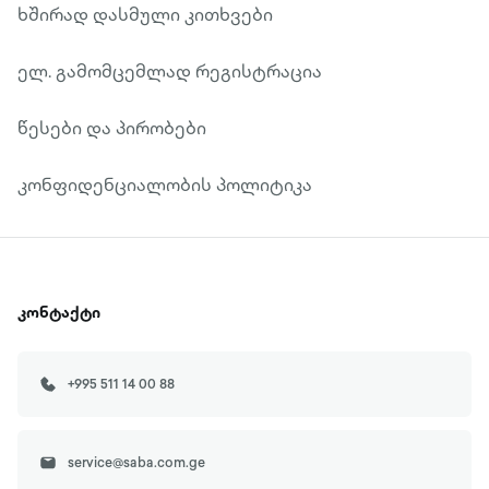
ხშირად დასმული კითხვები
ელ. გამომცემლად რეგისტრაცია
წესები და პირობები
კონფიდენციალობის პოლიტიკა
კონტაქტი
+995 511 14 00 88
service@saba.com.ge