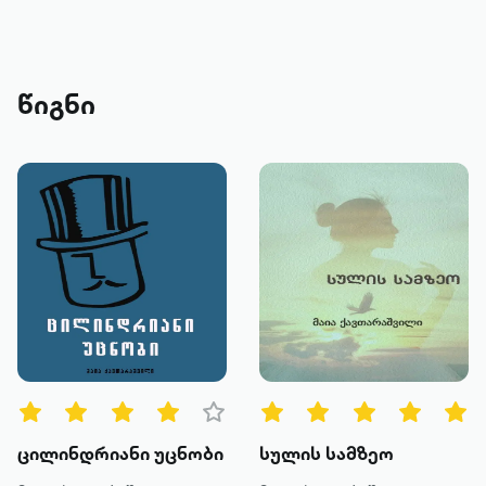
წიგნი
ცილინდრიანი უცნობი
სულის სამზეო