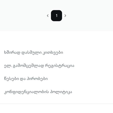
1
ხშირად დასმული კითხვები
ელ. გამომცემლად რეგისტრაცია
წესები და პირობები
კონფიდენციალობის პოლიტიკა