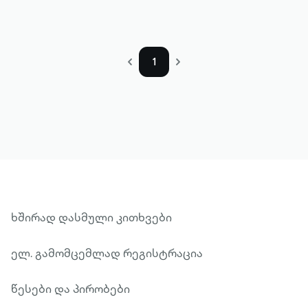
1
ხშირად დასმული კითხვები
ელ. გამომცემლად რეგისტრაცია
წესები და პირობები