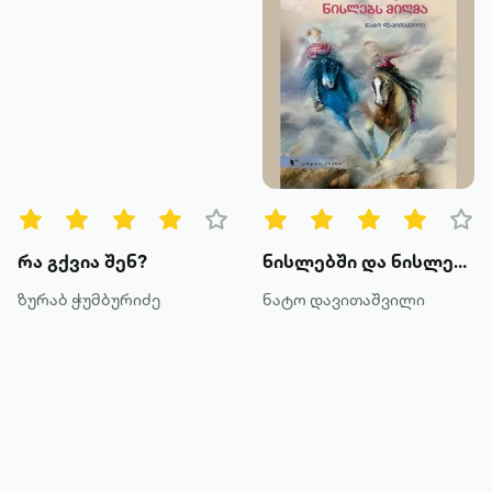
რა გქვია შენ?
ნისლებში და ნისლებს მიღმა
ზურაბ ჭუმბურიძე
ნატო დავითაშვილი