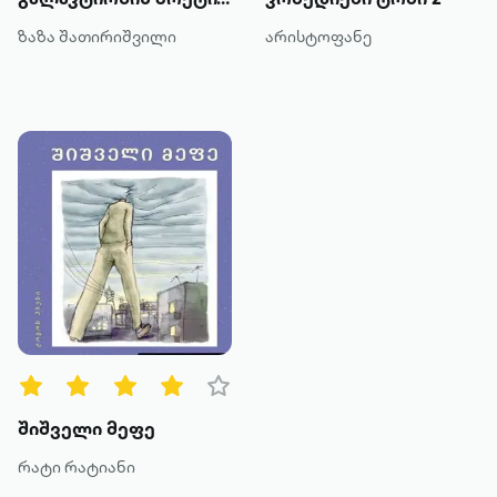
ზაზა შათირიშვილი
არისტოფანე
შიშველი მეფე
რატი რატიანი