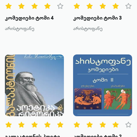
კომედიები ტომი 4
კომედიები ტომი 3
არისტოფანე
არისტოფანე
გალაკტიონის პოეტიკა რიტორიკა
კომედიები ტომი 2